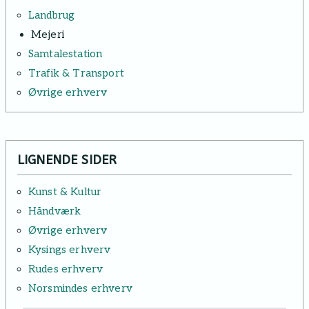
Landbrug
Mejeri
Samtalestation
Trafik & Transport
Øvrige erhverv
LIGNENDE SIDER
Kunst & Kultur
Håndværk
Øvrige erhverv
Kysings erhverv
Rudes erhverv
Norsmindes erhverv