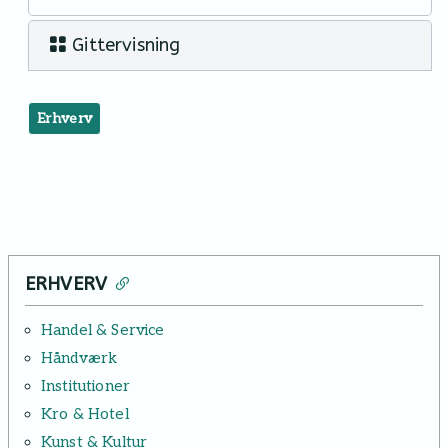
Gittervisning
Erhverv
ERHVERV
Handel & Service
Håndværk
Institutioner
Kro & Hotel
Kunst & Kultur