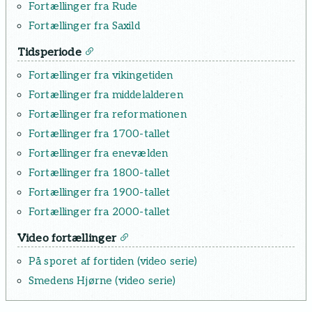
Fortællinger fra Rude
Fortællinger fra Saxild
Tidsperiode
Fortællinger fra vikingetiden
Fortællinger fra middelalderen
Fortællinger fra reformationen
Fortællinger fra 1700-tallet
Fortællinger fra enevælden
Fortællinger fra 1800-tallet
Fortællinger fra 1900-tallet
Fortællinger fra 2000-tallet
Video fortællinger
På sporet af fortiden (video serie)
Smedens Hjørne (video serie)