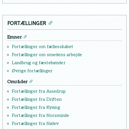
FORTÆLLINGER
Emner
Fortællinger om fællesskabet
Fortællinger om smedens arbejde
Landbrug og fæstebønder
Øvrige fortællinger
Områder
Fortællinger fra Assedrup
Fortællinger fra Driften
Fortællinger fra Kysing
Fortællinger fra Norsminde
Fortællinger fra Nølev